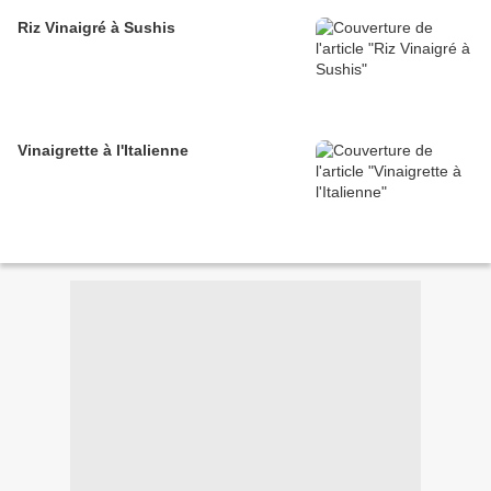
Riz Vinaigré à Sushis
Vinaigrette à l'Italienne