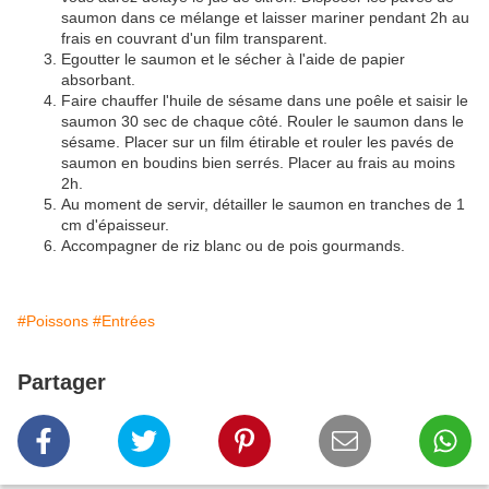
saumon dans ce mélange et laisser mariner pendant 2h au
frais en couvrant d'un film transparent.
Egoutter le saumon et le sécher à l'aide de papier
absorbant.
Faire chauffer l'huile de sésame dans une poêle et saisir le
saumon 30 sec de chaque côté. Rouler le saumon dans le
sésame. Placer sur un film étirable et rouler les pavés de
saumon en boudins bien serrés. Placer au frais au moins
2h.
Au moment de servir, détailler le saumon en tranches de 1
cm d'épaisseur.
Accompagner de riz blanc ou de pois gourmands.
#Poissons
#Entrées
Partager