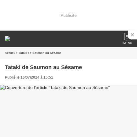
Publicité
MENU
Accueil
» Tataki de Saumon au Sésame
Tataki de Saumon au Sésame
Publié le 16/07/2024 à 15:51