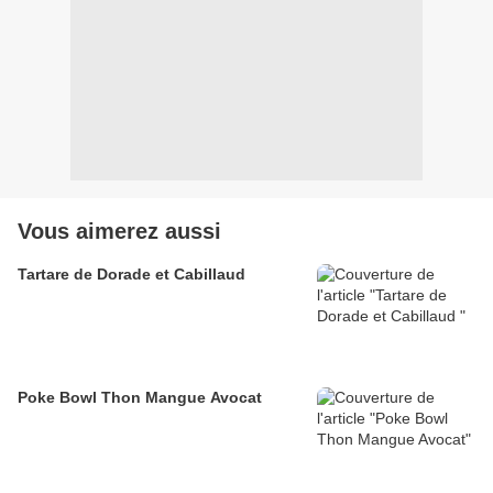
Vous aimerez aussi
Tartare de Dorade et Cabillaud
Poke Bowl Thon Mangue Avocat