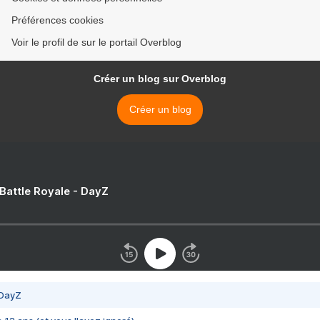
Préférences cookies
Voir le profil de sur le portail Overblog
Créer un blog sur Overblog
Créer un blog
 Battle Royale - DayZ
 DayZ