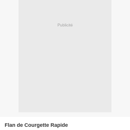
Publicité
Flan de Courgette Rapide