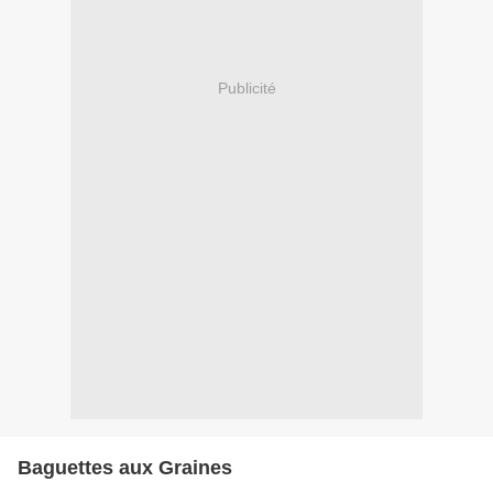
Publicité
Baguettes aux Graines