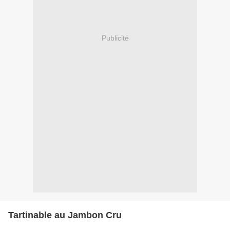
Publicité
Tartinable au Jambon Cru