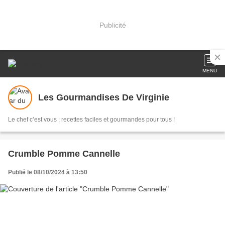
Publicité
MENU
Les Gourmandises De Virginie
Le chef c’est vous : recettes faciles et gourmandes pour tous !
Crumble Pomme Cannelle
Publié le 08/10/2024 à 13:50