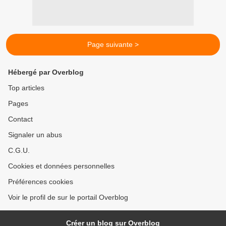
Page suivante >
Hébergé par Overblog
Top articles
Pages
Contact
Signaler un abus
C.G.U.
Cookies et données personnelles
Préférences cookies
Voir le profil de sur le portail Overblog
Créer un blog sur Overblog